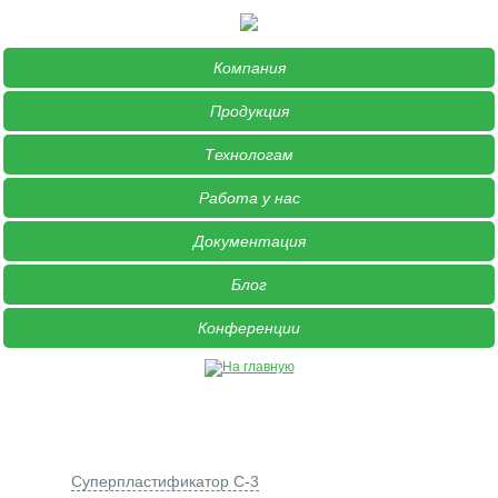
Компания
Продукция
Технологам
Работа у нас
Документация
Блог
Конференции
Продукция
Суперпластификатор С-3